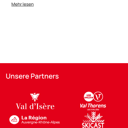
Mehr lesen
Unsere Partners