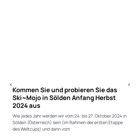
Kommen Sie und probieren Sie das
Ski~Mojo in Sölden Anfang Herbst
2024 aus
Wie jedes Jahr werden wir vom 24. bis 27. Oktober 2024 in
Sölden (Österreich) sein (im Rahmen der ersten Etappe
des Weltcups) und dann vom