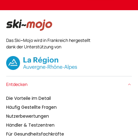
Das Ski~Mojo wird in Frankreich hergestellt
dank der Unterstützung von
Entdecken
Die Vorteile im Detail
Häufig Gestellte Fragen
Nutzerbewertungen
Händler & Testzentren
Für Gesundheitsfachkräfte