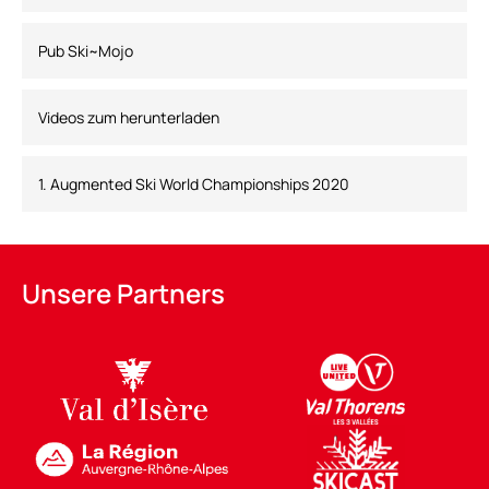
Pub Ski~Mojo
Videos zum herunterladen
1. Augmented Ski World Championships 2020
Unsere Partners