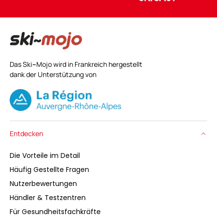
Das Ski~Mojo wird in Frankreich hergestellt
dank der Unterstützung von
Entdecken
Die Vorteile im Detail
Häufig Gestellte Fragen
Nutzerbewertungen
Händler & Testzentren
Für Gesundheitsfachkräfte