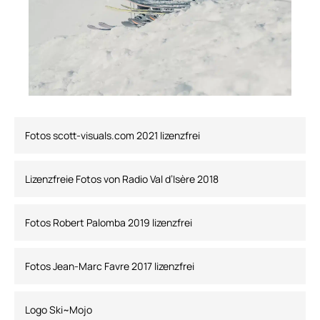
Fotos scott-visuals.com 2021 lizenzfrei
Lizenzfreie Fotos von Radio Val d’Isère 2018
Fotos Robert Palomba 2019 lizenzfrei
Fotos Jean-Marc Favre 2017 lizenzfrei
Logo Ski~Mojo