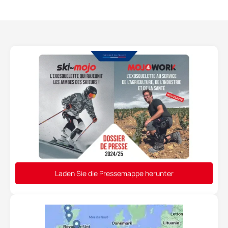
Laden Sie die Pressemappe herunter