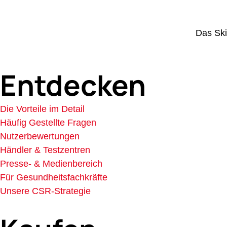
Das Ski
Entdecken
Die Vorteile im Detail
Häufig Gestellte Fragen
Nutzerbewertungen
Händler & Testzentren
Presse- & Medienbereich
Für Gesundheitsfachkräfte
Unsere CSR-Strategie