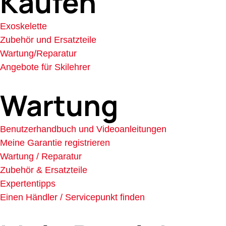
Kaufen
Exoskelette
Zubehör und Ersatzteile
Wartung/Reparatur
Angebote für Skilehrer
Wartung
Benutzerhandbuch und Videoanleitungen
Meine Garantie registrieren
Wartung / Reparatur
Zubehör & Ersatzteile
Expertentipps
Einen Händler / Servicepunkt finden