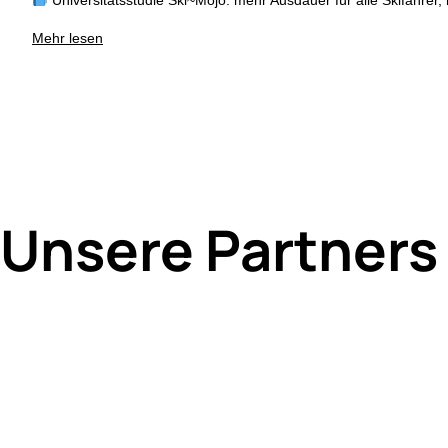
Mehr lesen
Unsere Partners