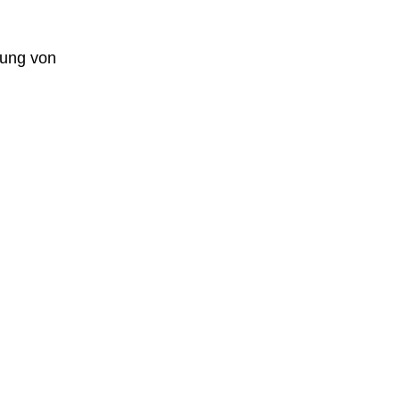
zung von