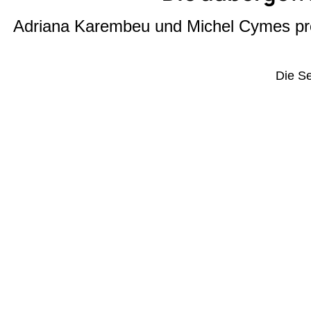
Adriana Karembeu und Michel Cymes pro
Die Se