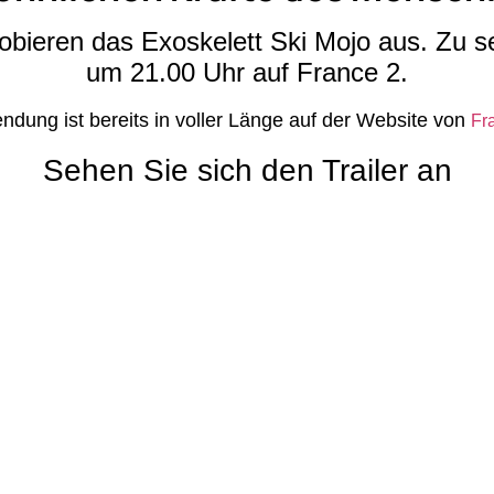
bieren das Exoskelett Ski Mojo aus. Zu s
um 21.00 Uhr auf France 2.
ndung ist bereits in voller Länge auf der Website von
Fr
Sehen Sie sich den Trailer an