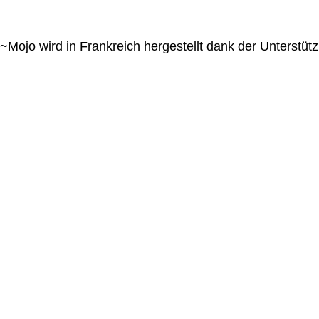
~Mojo wird in Frankreich hergestellt dank der Unterstüt