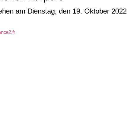
ehen am Dienstag, den 19. Oktober 2022
ance2.fr