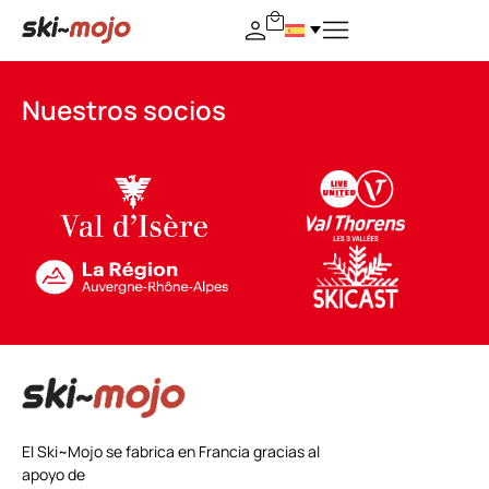
Nuestros socios
El Ski~Mojo se fabrica en Francia gracias al
apoyo de