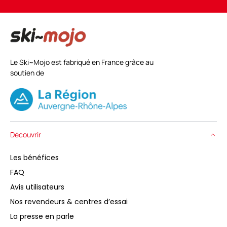
Le Ski~Mojo est fabriqué en France grâce au
soutien de
Découvrir
Les bénéfices
FAQ
Avis utilisateurs
Nos revendeurs & centres d’essai
La presse en parle