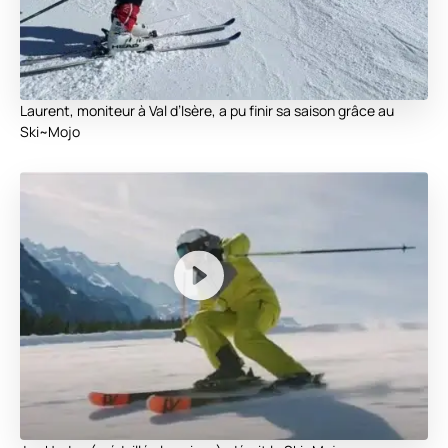
Laurent, moniteur à Val d’Isère, a pu finir sa saison grâce au
Ski~Mojo