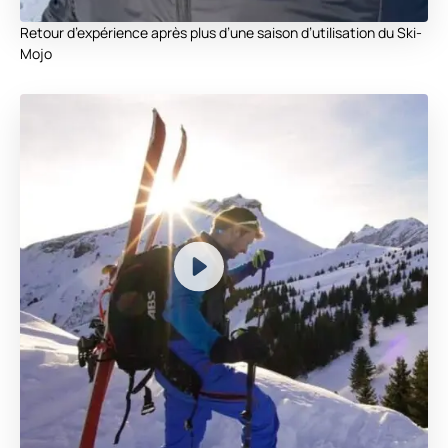
Retour d’expérience après plus d’une saison d’utilisation du Ski-
Mojo