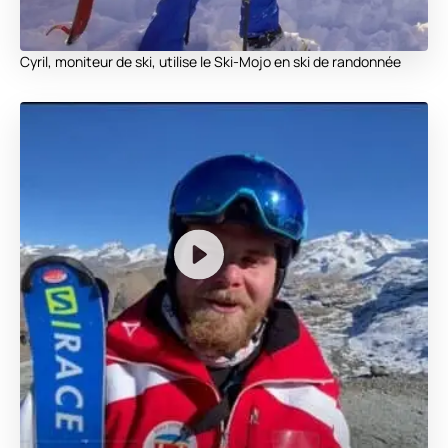
Cyril, moniteur de ski, utilise le Ski-Mojo en ski de randonnée