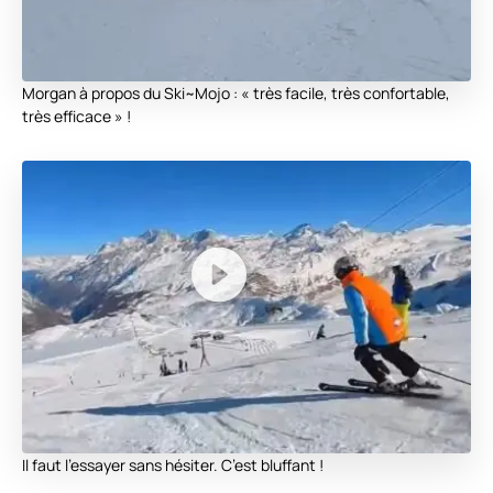
Morgan à propos du Ski~Mojo : « très facile, très confortable,
très efficace » !
Il faut l’essayer sans hésiter. C’est bluffant !