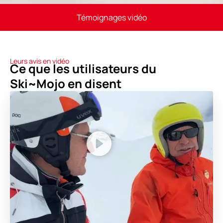
Témoignages vidéo
Leurs avis en vidéo
Ce que les utilisateurs du
Ski~Mojo en disent