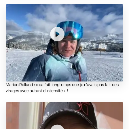
Marion Rolland : « ça fait longtemps que je n’avais pas fait des
virages avec autant d’intensité » !