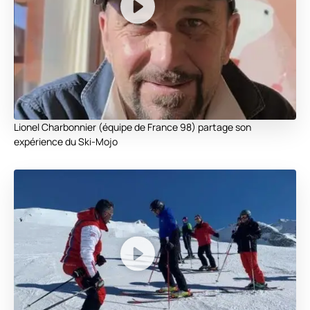
Lionel Charbonnier (équipe de France 98) partage son
expérience du Ski-Mojo