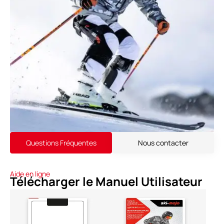
Questions Fréquentes
Nous contacter
Aide en ligne
Télécharger le Manuel Utilisateur