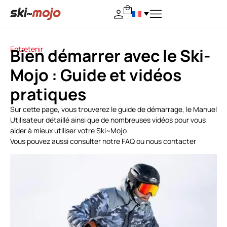
Entretenir
Bien démarrer avec le Ski-
Mojo : Guide et vidéos
pratiques
Sur cette page, vous trouverez le guide de démarrage, le Manuel
Utilisateur détaillé ainsi que de nombreuses vidéos pour vous
aider à mieux utiliser votre Ski~Mojo
Vous pouvez aussi consulter notre FAQ ou nous contacter