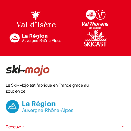
Le Ski~Mojo est fabriqué en France grâce au
soutien de
Découvrir