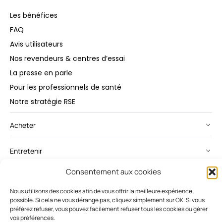
Les bénéfices
FAQ
Avis utilisateurs
Nos revendeurs & centres d’essai
La presse en parle
Pour les professionnels de santé
Notre stratégie RSE
Acheter
Entretenir
Consentement aux cookies
Mon Espace
Nous utilisons des cookies afin de vous offrir la meilleure expérience
possible. Si cela ne vous dérange pas, cliquez simplement sur OK. Si vous
préférez refuser, vous pouvez facilement refuser tous les cookies ou gérer
Français
vos préférences.