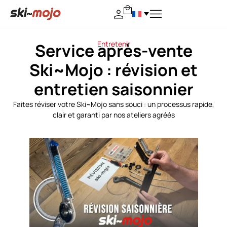
Entretenir
Service après-vente
Ski~Mojo : révision et
entretien saisonnier
Faites réviser votre Ski~Mojo sans souci : un processus rapide,
clair et garanti par nos ateliers agréés