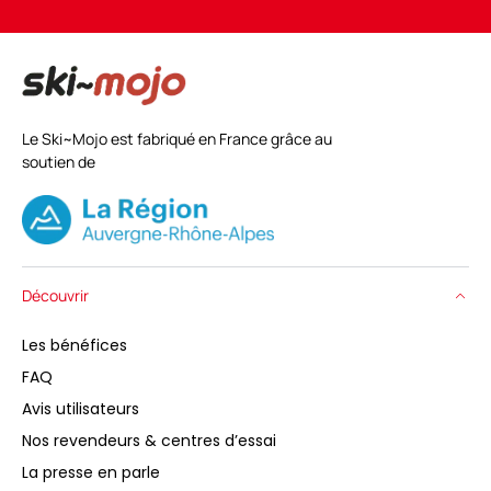
Le Ski~Mojo est fabriqué en France grâce au
soutien de
Découvrir
Les bénéfices
FAQ
Avis utilisateurs
Nos revendeurs & centres d’essai
La presse en parle