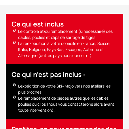
Ce qui est inclus
Le contrôle et/ou remplacement (si nécessaire) des
câbles, poulies et clips de serrage de tiges
La réexpédition à votre domicile en France, Suisse,
Italie, Belgique, Pays Bas, Espagne, Autriche et
Allemagne (autres pays nous consulter)
Ce qui n’est pas inclus :
L’expédition de votre Ski~Mojo vers nos ateliers les
plus proches
Le remplacement de pièces autres que les câbles,
poulies ou clips (nous vous contacterons alors avant
toute intervention).
Profitez-en pour commander des