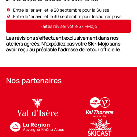
Entre le 1er avril et le 20 septembre pour la Suisse
Entre le 1er avril et le 30 septembre pour les autres pays
Faites réviser votre Ski~Mojo
Les révisions s’effectuent exclusivement dans nos
ateliers agréés. N’expédiez pas votre Ski~Mojo sans
avoir reçu au préalable l’adresse de retour officielle.
Nos partenaires