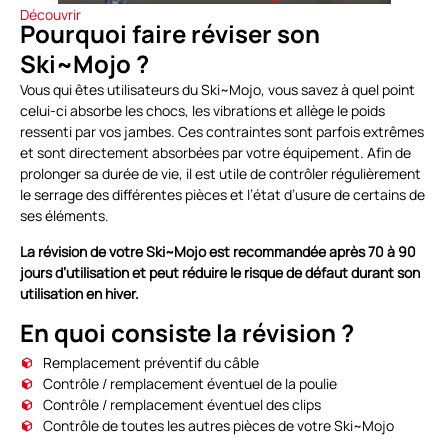
Découvrir
Pourquoi faire réviser son
Ski~Mojo ?
Vous qui êtes utilisateurs du Ski~Mojo, vous savez à quel point
celui-ci absorbe les chocs, les vibrations et allège le poids
ressenti par vos jambes. Ces contraintes sont parfois extrêmes
et sont directement absorbées par votre équipement. Afin de
prolonger sa durée de vie, il est utile de contrôler régulièrement
le serrage des différentes pièces et l’état d’usure de certains de
ses éléments.
La révision de votre Ski~Mojo est recommandée après 70 à 90
jours d’utilisation et peut réduire le risque de défaut durant son
utilisation en hiver.
En quoi consiste la révision ?
Remplacement préventif du câble
Contrôle / remplacement éventuel de la poulie
Contrôle / remplacement éventuel des clips
Contrôle de toutes les autres pièces de votre Ski~Mojo