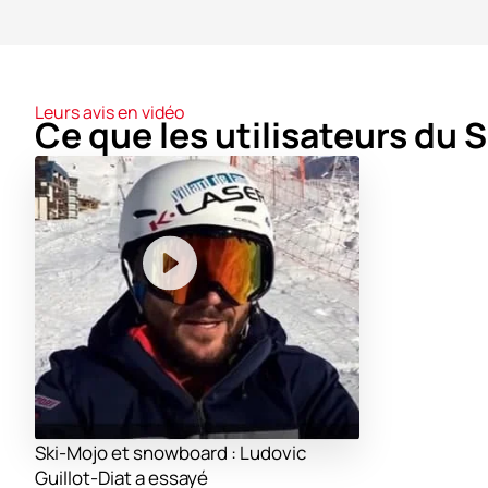
Leurs avis en vidéo
Ce que les utilisateurs du 
Ski-Mojo et snowboard : Ludovic
Guillot-Diat a essayé