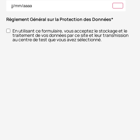
Règlement Général sur la Protection des Données
*
En utilisant ce formulaire, vous acceptez le stockage et le
traitement de vos données par ce site et leur transmission
au centre de test que vous avez sélectionné.