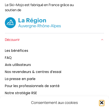
Le Ski~Mojo est fabriqué en France grâce au
soutien de
Découvrir
Les bénéfices
FAQ
Avis utilisateurs
Nos revendeurs & centres d’essai
La presse en parle
Pour les professionnels de santé
Notre stratégie RSE
Consentement aux cookies
Acheter