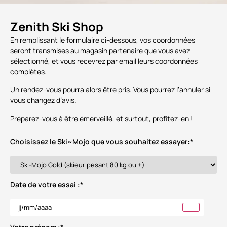
Zenith Ski Shop
En remplissant le formulaire ci-dessous, vos coordonnées
seront transmises au magasin partenaire que vous avez
sélectionné, et vous recevrez par email leurs coordonnées
complètes.
Un rendez-vous pourra alors être pris. Vous pourrez l’annuler si
vous changez d’avis.
Préparez-vous à être émerveillé, et surtout, profitez-en !
Choisissez le Ski~Mojo que vous souhaitez essayer:
*
Date de votre essai :
*