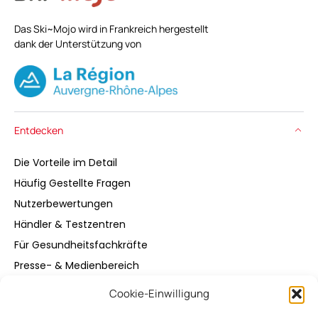
Das Ski~Mojo wird in Frankreich hergestellt
dank der Unterstützung von
Entdecken
Die Vorteile im Detail
Häufig Gestellte Fragen
Nutzerbewertungen
Händler & Testzentren
Für Gesundheitsfachkräfte
Presse- & Medienbereich
Cookie-Einwilligung
Kaufen