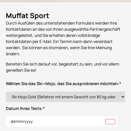
Muffat Sport
Durch Ausfüllen des untenstehenden Formulars werden Ihre
Kontaktdaten an das von Ihnen ausgewählte Partnergeschäft
weitergeleitet, und Sie erhalten deren vollständige
Kontaktdaten per E-Mail. Ein Termin kann dann vereinbart
werden. Sie können es stornieren, wenn Sie Ihre Meinung
ändern.
Bereiten Sie sich darauf vor, begeistert zu sein, und vor allem:
genießen Sie es!
Wählen Sie das Ski~Mojo, das Sie ausprobieren möchten:
*
Datum Ihres Tests:
*