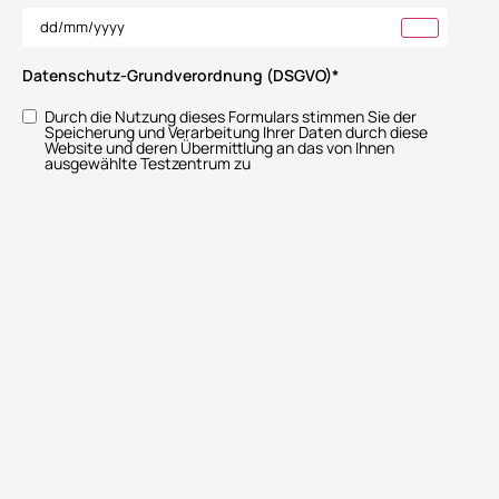
Datenschutz-Grundverordnung (DSGVO)
*
Durch die Nutzung dieses Formulars stimmen Sie der
Speicherung und Verarbeitung Ihrer Daten durch diese
Website und deren Übermittlung an das von Ihnen
ausgewählte Testzentrum zu