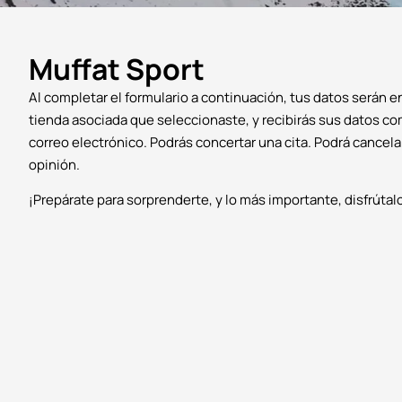
Muffat Sport
Al completar el formulario a continuación, tus datos serán e
tienda asociada que seleccionaste, y recibirás sus datos c
correo electrónico. Podrás concertar una cita. Podrá cancela
opinión.
¡Prepárate para sorprenderte, y lo más importante, disfrútal