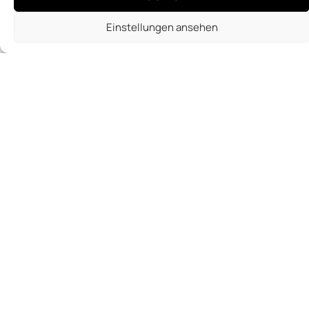
Akzeptieren
Ablehnen
Einstellungen ansehen