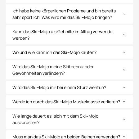
Ich habe keine körperlichen Probleme und bin bereits
sehr sportlich. Was wird mir das Ski~Mojo bringen?
Kann das Ski~Mojo als Gehhilfe im Alltag verwendet
werden?
Wo und wie kann ich das Ski~Mojo kaufen?
Wird das Ski~Mojo meine Skitechnik oder
Gewohnheiten verändern?
Wird das Ski~Mojo mir bei einem Sturz wehtun?
Werde ich durch das Ski~Mojo Muskelmasse verlieren?
Wie lange dauert es, sich mit dem Ski~Mojo
auszurüsten?
Muss man das Ski~Mojo an beiden Beinen verwenden?