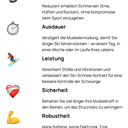
Reduziert erheblich Schmerzen (Knie,
Hüften und Rücken), ohne Kompromisse
beim Sport einzugehen
Ausdauer
Verzögert die Muskelermüdung, damit Sie
länger Ski fahren können – an einem Tag, in
einer Woche oder im Laufe Ihres Lebens
Leistung
Absorbiert Stöße und Vibrationen und
verbessert den Ski-Schnee-Kontakt für eine
bessere Kontrolle der Schwünge
Sicherheit
Behalten Sie viel länger Ihre Muskelkraft in
den Beinen, um das Sturzrisiko zu verringern
Robustheit
Keine Batterie, keine Elektronik. Eine