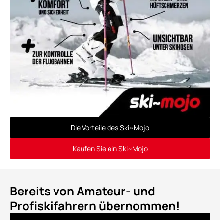
Die Vorteile des Ski~Mojo
Kaufen Sie ein Ski~Mojo
Bereits von Amateur- und
Profiskifahrern übernommen!