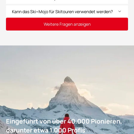
Kann das Ski~Mojo für Skitouren verwendet werden?
Weitere Fragen anzeigen
Eingeführt von über 40.000 Pionieren,
darunter etwa 1.000 Profis