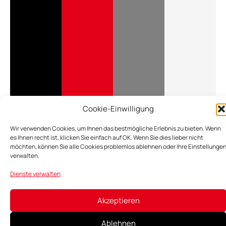
Cookie-Einwilligung
Wir verwenden Cookies, um Ihnen das bestmögliche Erlebnis zu bieten. Wenn e
Ihnen recht ist, klicken Sie einfach auf OK. Wenn Sie dies lieber nicht möchten,
können Sie alle Cookies problemlos ablehnen oder Ihre Einstellungen verwalte
Dienste verwalten