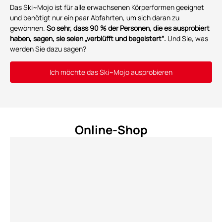
Das Ski~Mojo ist für alle erwachsenen Körperformen geeignet
und benötigt nur ein paar Abfahrten, um sich daran zu
gewöhnen.
So sehr, dass 90 % der Personen, die es ausprobiert
haben, sagen, sie seien „verblüfft und begeistert“.
Und Sie, was
werden Sie dazu sagen?
Ich möchte das Ski~Mojo ausprobieren
Online-Shop