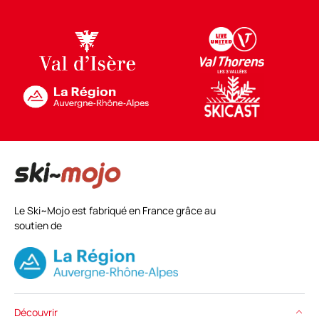
Le Ski~Mojo est fabriqué en France grâce au
soutien de
Découvrir