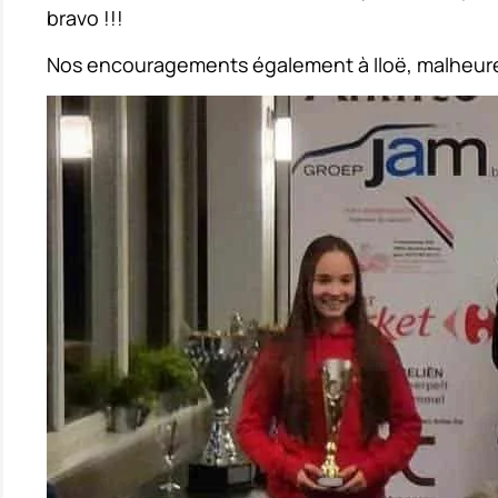
bravo !!!
Nos encouragements également à Iloë, malheureus