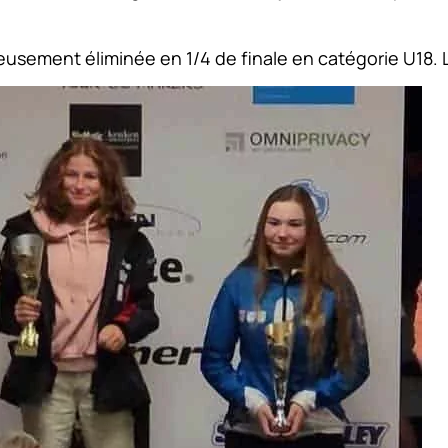
ement éliminée en 1/4 de finale en catégorie U18. L