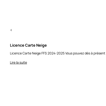
Licence Carte Neige
Licence Carte Neige FFS 2024-2025 Vous pouvez dès à présent s
Lire la suite