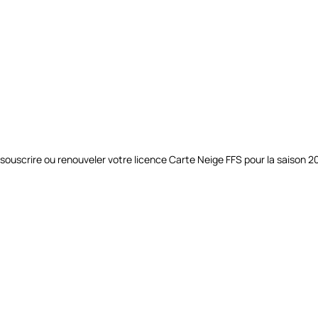
ouscrire ou renouveler votre licence Carte Neige FFS pour la saison 