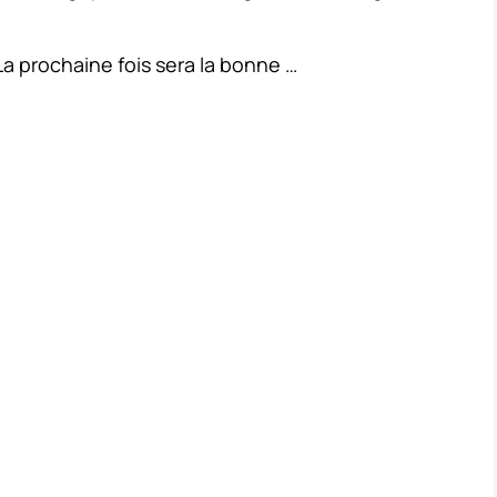
a prochaine fois sera la bonne …