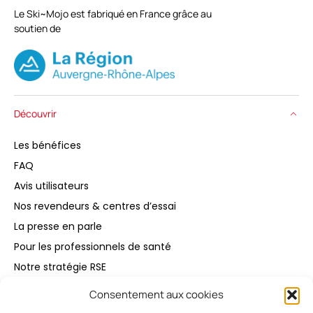
Le Ski~Mojo est fabriqué en France grâce au
soutien de
Découvrir
Les bénéfices
FAQ
Avis utilisateurs
Nos revendeurs & centres d’essai
La presse en parle
Pour les professionnels de santé
Notre stratégie RSE
Consentement aux cookies
Acheter