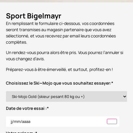
Sport Bigelmayr
En remplissant le formulaire ci-dessous, vos coordonnées
seront transmises au magasin partenaire que vous avez
sélectionné, et vous recevrez par email leurs coordonnées
complètes.
Un rendez-vous pourra alors être pris. Vous pourrez l’annuler si
vous changez d’avis.
Préparez-vous à être émerveillé, et surtout, profitez-en !
Choisissez le Ski~Mojo que vous souhaitez essayer:
*
Date de votre essai :
*