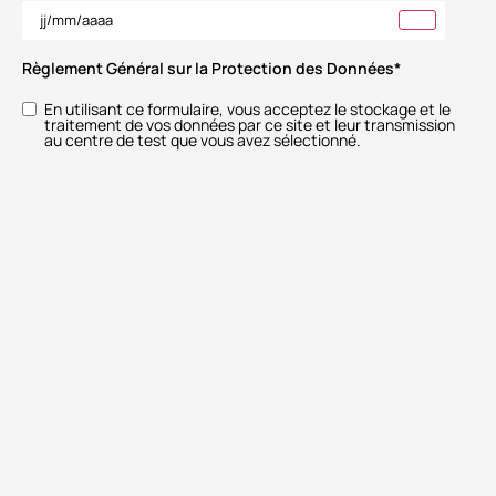
Règlement Général sur la Protection des Données
*
En utilisant ce formulaire, vous acceptez le stockage et le
traitement de vos données par ce site et leur transmission
au centre de test que vous avez sélectionné.