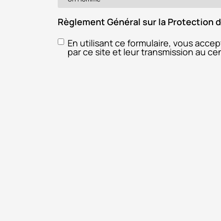
Règlement Général sur la Protection
En utilisant ce formulaire, vous acce
par ce site et leur transmission au c