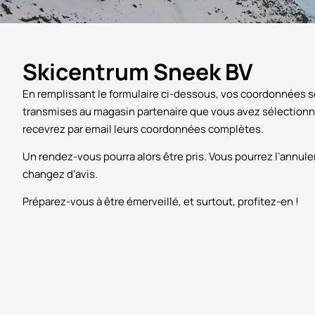
Skicentrum Sneek BV
En remplissant le formulaire ci-dessous, vos coordonnées 
transmises au magasin partenaire que vous avez sélectionn
recevrez par email leurs coordonnées complètes.
Un rendez-vous pourra alors être pris. Vous pourrez l’annule
changez d’avis.
Préparez-vous à être émerveillé, et surtout, profitez-en !