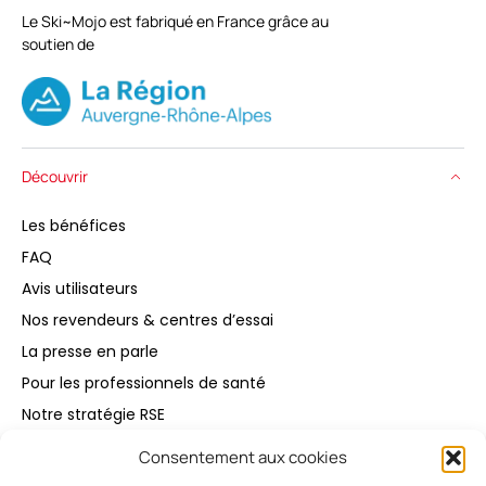
Le Ski~Mojo est fabriqué en France grâce au
soutien de
Découvrir
Les bénéfices
FAQ
Avis utilisateurs
Nos revendeurs & centres d’essai
La presse en parle
Pour les professionnels de santé
Notre stratégie RSE
Consentement aux cookies
Acheter