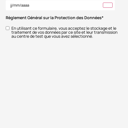
Règlement Général sur la Protection des Données
*
En utilisant ce formulaire, vous acceptez le stockage et le
traitement de vos données par ce site et leur transmission
au centre de test que vous avez sélectionné.