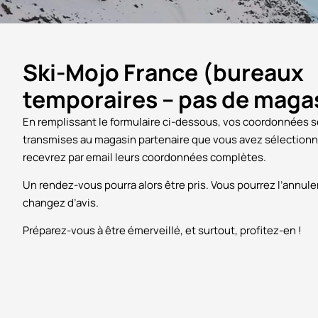
Ski-Mojo France (bureaux
temporaires – pas de maga
En remplissant le formulaire ci-dessous, vos coordonnées 
transmises au magasin partenaire que vous avez sélectionn
recevrez par email leurs coordonnées complètes.
Un rendez-vous pourra alors être pris. Vous pourrez l’annule
changez d’avis.
Préparez-vous à être émerveillé, et surtout, profitez-en !