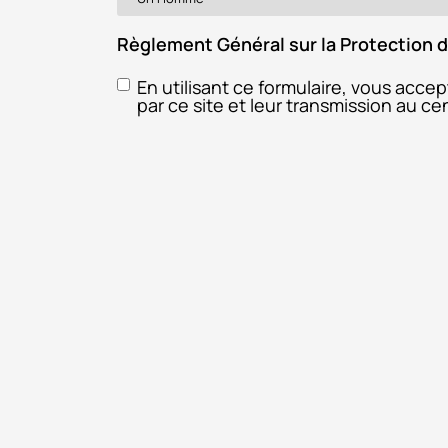
Règlement Général sur la Protection
En utilisant ce formulaire, vous acce
par ce site et leur transmission au c