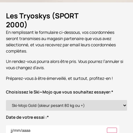
Les Tryoskys (SPORT
2000)
En remplissant le formulaire ci-dessous, vos coordonnées
seront transmises au magasin partenaire que vous avez
sélectionné, et vous recevrez par email leurs coordonnées
complètes.
Un rendez-vous pourra alors être pris. Vous pourrez l’annuler si
vous changez d’avis.
Préparez-vous à être émerveillé, et surtout, profitez-en !
Choisissez le Ski~Mojo que vous souhaitez essayer:
*
Date de votre essai :
*