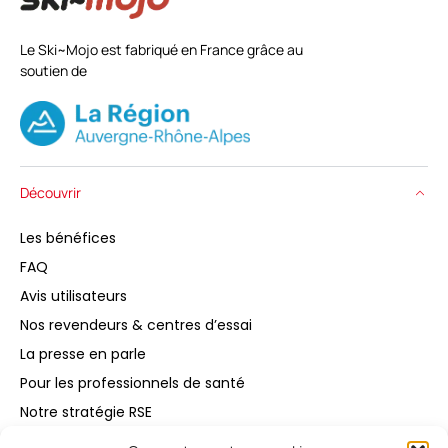
Le Ski~Mojo est fabriqué en France grâce au
soutien de
Découvrir
Les bénéfices
FAQ
Avis utilisateurs
Nos revendeurs & centres d’essai
La presse en parle
Pour les professionnels de santé
Notre stratégie RSE