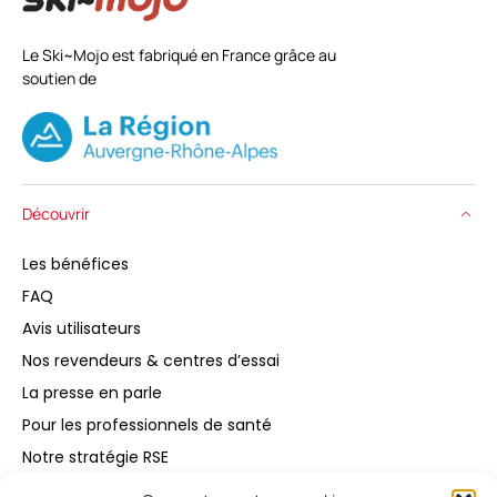
Le Ski~Mojo est fabriqué en France grâce au
soutien de
Découvrir
Les bénéfices
FAQ
Avis utilisateurs
Nos revendeurs & centres d’essai
La presse en parle
Pour les professionnels de santé
Notre stratégie RSE