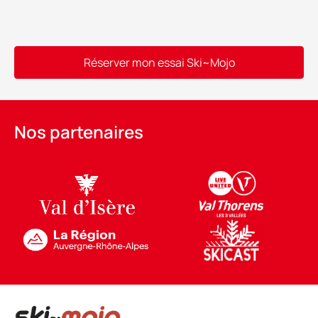
Réserver mon essai Ski~Mojo
Alternative:
Nos partenaires