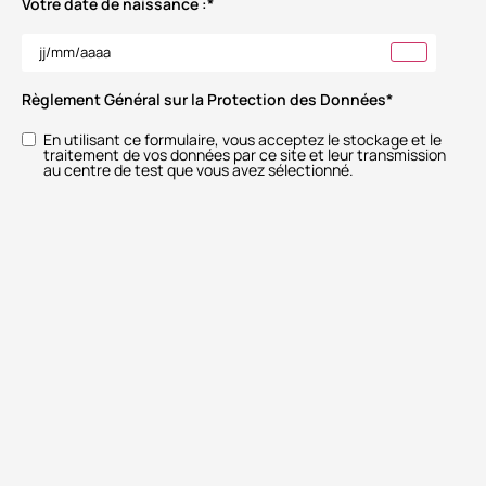
Votre date de naissance :
*
Règlement Général sur la Protection des Données
*
En utilisant ce formulaire, vous acceptez le stockage et le
traitement de vos données par ce site et leur transmission
au centre de test que vous avez sélectionné.