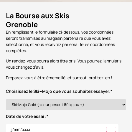
La Bourse aux Skis
Grenoble
En remplissant le formulaire ci-dessous, vos coordonnées
seront transmises au magasin partenaire que vous avez
sélectionné, et vous recevrez par email leurs coordonnées
complètes.
Un rendez-vous pourra alors être pris. Vous pourrez l’annuler si
vous changez d’avis.
Préparez-vous à être émerveillé, et surtout, profitez-en !
Choisissez le Ski~Mojo que vous souhaitez essayer:
*
Date de votre essai :
*