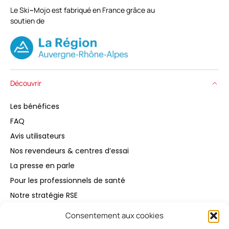
Le Ski~Mojo est fabriqué en France grâce au
soutien de
Découvrir
Les bénéfices
FAQ
Avis utilisateurs
Nos revendeurs & centres d’essai
La presse en parle
Pour les professionnels de santé
Notre stratégie RSE
Consentement aux cookies
Acheter