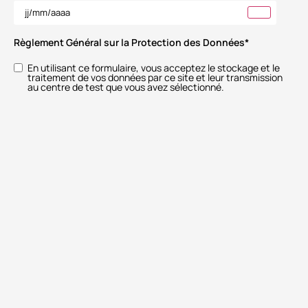
Règlement Général sur la Protection des Données
*
En utilisant ce formulaire, vous acceptez le stockage et le
traitement de vos données par ce site et leur transmission
au centre de test que vous avez sélectionné.