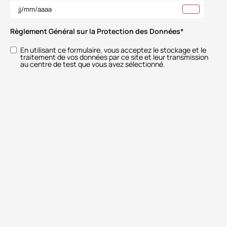
Règlement Général sur la Protection des Données
*
En utilisant ce formulaire, vous acceptez le stockage et le
traitement de vos données par ce site et leur transmission
au centre de test que vous avez sélectionné.