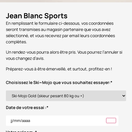
Jean Blanc Sports
En remplissant le formulaire ci-dessous, vos coordonnées
seront transmises au magasin partenaire que vous avez
sélectionné, et vous recevrez par email leurs coordonnées
complètes.
Un rendez-vous pourra alors être pris. Vous pourrez l’annuler si
vous changez d’avis.
Préparez-vous à être émerveillé, et surtout, profitez-en !
Choisissez le Ski~Mojo que vous souhaitez essayer:
*
Date de votre essai :
*