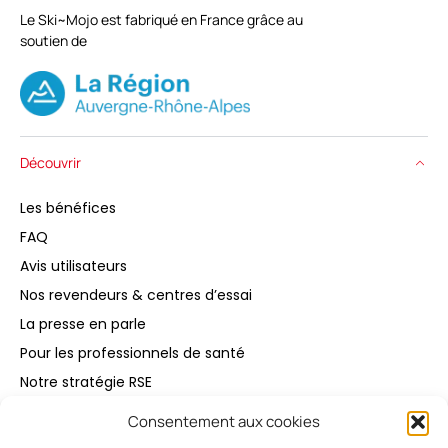
Le Ski~Mojo est fabriqué en France grâce au
soutien de
Découvrir
Les bénéfices
FAQ
Avis utilisateurs
Nos revendeurs & centres d’essai
La presse en parle
Pour les professionnels de santé
Notre stratégie RSE
Consentement aux cookies
Acheter