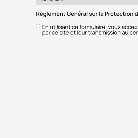
Règlement Général sur la Protection
En utilisant ce formulaire, vous acce
par ce site et leur transmission au c