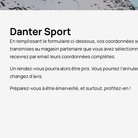
Danter Sport
En remplissant le formulaire ci-dessous, vos coordonnées 
transmises au magasin partenaire que vous avez sélectionn
recevrez par email leurs coordonnées complètes.
Un rendez-vous pourra alors être pris. Vous pourrez l’annule
changez d’avis.
Préparez-vous à être émerveillé, et surtout, profitez-en !