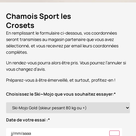
Chamois Sport les
Crosets
En remplissant le formulaire ci-dessous, vos coordonnées
seront transmises au magasin partenaire que vous avez
sélectionné, et vous recevrez par email leurs coordonnées
complètes.
Un rendez-vous pourra alors être pris. Vous pourrez l’annuler si
vous changez d’avis.
Préparez-vous à être émerveillé, et surtout, profitez-en !
Choisissez le Ski~Mojo que vous souhaitez essayer:
*
Date de votre essai :
*