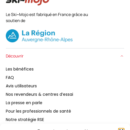
Le Ski~Mojo est fabriqué en France grâce au
soutien de
Découvrir
Les bénéfices
FAQ
Avis utilisateurs
Nos revendeurs & centres d’essai
La presse en parle
Pour les professionnels de santé
Notre stratégie RSE