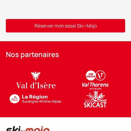
Réserver mon essai Ski~Mojo
Alternative:
Nos partenaires