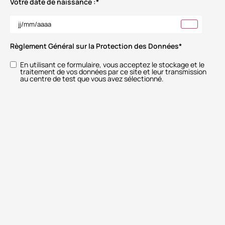
Votre date de naissance :
*
Règlement Général sur la Protection des Données
*
En utilisant ce formulaire, vous acceptez le stockage et le
traitement de vos données par ce site et leur transmission
au centre de test que vous avez sélectionné.