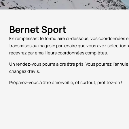
Bernet Sport
En remplissant le formulaire ci-dessous, vos coordonnées 
transmises au magasin partenaire que vous avez sélectionn
recevrez par email leurs coordonnées complètes.
Un rendez-vous pourra alors être pris. Vous pourrez l’annule
changez d’avis.
Préparez-vous à être émerveillé, et surtout, profitez-en !