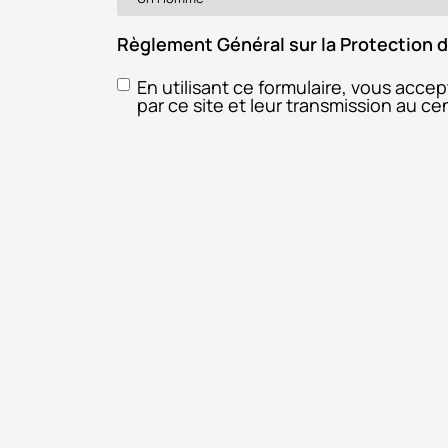
Règlement Général sur la Protection
En utilisant ce formulaire, vous acce
par ce site et leur transmission au c