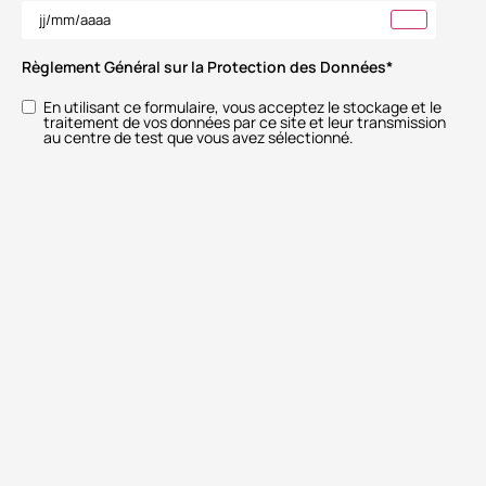
Règlement Général sur la Protection des Données
*
En utilisant ce formulaire, vous acceptez le stockage et le
traitement de vos données par ce site et leur transmission
au centre de test que vous avez sélectionné.