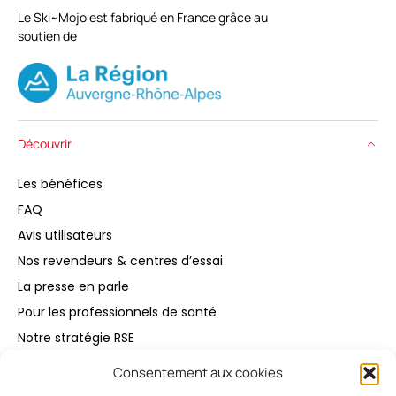
Le Ski~Mojo est fabriqué en France grâce au
soutien de
Découvrir
Les bénéfices
FAQ
Avis utilisateurs
Nos revendeurs & centres d’essai
La presse en parle
Pour les professionnels de santé
Notre stratégie RSE
Consentement aux cookies
Acheter