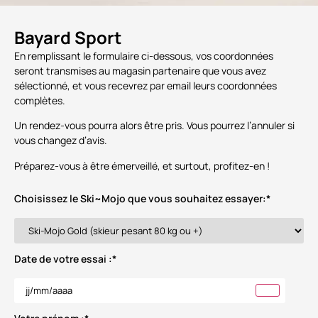
Bayard Sport
En remplissant le formulaire ci-dessous, vos coordonnées
seront transmises au magasin partenaire que vous avez
sélectionné, et vous recevrez par email leurs coordonnées
complètes.
Un rendez-vous pourra alors être pris. Vous pourrez l’annuler si
vous changez d’avis.
Préparez-vous à être émerveillé, et surtout, profitez-en !
Choisissez le Ski~Mojo que vous souhaitez essayer:
*
Date de votre essai :
*