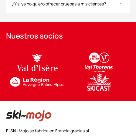
¿Y si ya no quiero ofrecer pruebas a mis clientes?
Nuestros socios
El Ski~Mojo se fabrica en Francia gracias al