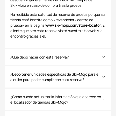
Ski~Mojo en caso de compra tras la prueba.
Ha recibido esta solicitud de reserva de prueba porque su
tienda está inscrita como «revendedor / centro de
prueba» en la página
www.ski-mojo.com/store-locator
. El
cliente que hizo esta reserva visitó nuestro sitio web y le
encontró gracias a él.
¿Qué debo hacer con esta reserva?
¿Debo tener unidades específicas de Ski~Mojo para el
alquiler para poder cumplir con esta reserva?
¿Cómo puedo actualizar la información que aparece en
el localizador de tiendas Ski~Mojo?