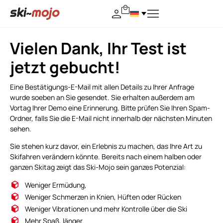
Vielen Dank, Ihr Test ist
jetzt gebucht!
Eine Bestätigungs-E-Mail mit allen Details zu Ihrer Anfrage
wurde soeben an Sie gesendet. Sie erhalten außerdem am
Vortag Ihrer Demo eine Erinnerung. Bitte prüfen Sie Ihren Spam-
Ordner, falls Sie die E-Mail nicht innerhalb der nächsten Minuten
sehen.
Sie stehen kurz davor, ein Erlebnis zu machen, das Ihre Art zu
Skifahren verändern könnte. Bereits nach einem halben oder
ganzen Skitag zeigt das Ski-Mojo sein ganzes Potenzial:
Weniger Ermüdung,
Weniger Schmerzen in Knien, Hüften oder Rücken
Weniger Vibrationen und mehr Kontrolle über die Ski
Mehr Spaß, länger.