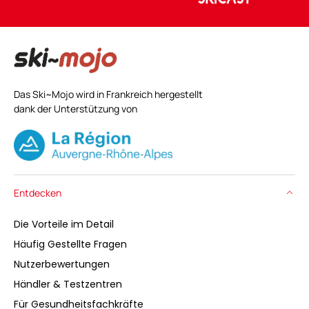
Das Ski~Mojo wird in Frankreich hergestellt
dank der Unterstützung von
Entdecken
Die Vorteile im Detail
Häufig Gestellte Fragen
Nutzerbewertungen
Händler & Testzentren
Für Gesundheitsfachkräfte