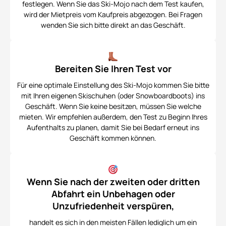
festlegen. Wenn Sie das Ski-Mojo nach dem Test kaufen,
wird der Mietpreis vom Kaufpreis abgezogen. Bei Fragen
wenden Sie sich bitte direkt an das Geschäft.
Bereiten Sie Ihren Test vor
Für eine optimale Einstellung des Ski-Mojo kommen Sie bitte
mit Ihren eigenen Skischuhen (oder Snowboardboots) ins
Geschäft. Wenn Sie keine besitzen, müssen Sie welche
mieten. Wir empfehlen außerdem, den Test zu Beginn Ihres
Aufenthalts zu planen, damit Sie bei Bedarf erneut ins
Geschäft kommen können.
Wenn Sie nach der zweiten oder dritten
Abfahrt ein Unbehagen oder
Unzufriedenheit verspüren,
handelt es sich in den meisten Fällen lediglich um ein