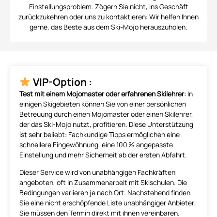
Einstellungsproblem. Zögern Sie nicht, ins Geschäft
zurückzukehren oder uns zu kontaktieren: Wir helfen Ihnen
gerne, das Beste aus dem Ski-Mojo herauszuholen.
VIP-Option :
Test mit einem Mojomaster oder erfahrenen Skilehrer
: In
einigen Skigebieten können Sie von einer persönlichen
Betreuung durch einen Mojomaster oder einen Skilehrer,
der das Ski-Mojo nutzt, profitieren. Diese Unterstützung
ist sehr beliebt: Fachkundige Tipps ermöglichen eine
schnellere Eingewöhnung, eine 100 % angepasste
Einstellung und mehr Sicherheit ab der ersten Abfahrt.
Dieser Service wird von unabhängigen Fachkräften
angeboten, oft in Zusammenarbeit mit Skischulen. Die
Bedingungen variieren je nach Ort. Nachstehend finden
Sie eine nicht erschöpfende Liste unabhängiger Anbieter.
Sie müssen den Termin direkt mit ihnen vereinbaren.