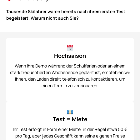
Tausende Skifahrer waren bereits nach ihrem ersten Test
begeistert. Warum nicht auch Sie?
Hochsaison
Wenn Ihre Demo während der Schulferien oder an einem
stark frequentierten Wochenende geplant ist, empfehlen wir
Ihnen, den Laden direkt telefonisch zu kontaktieren, um
einen Termin zu vereinbaren.
Test = Miete
Ihr Test erfolgt in Form einer Miete, in der Regel etwa 50 €
pro Tag, aber jedes Geschäft kann seine eigenen Preise