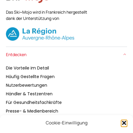
Das Ski~Mojo wird in Frankreich hergestellt
dank der Unterstützung von
Entdecken
Die Vorteile im Detail
Häufig Gestellte Fragen
Nutzerbewertungen
Händler & Testzentren
Für Gesundheitsfachkräfte
Presse- & Medienbereich
Cookie-Einwilligung
Kaufen