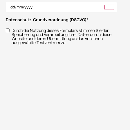
Datenschutz-Grundverordnung (DSGVO)
*
Durch die Nutzung dieses Formulars stimmen Sie der
Speicherung und Verarbeitung Ihrer Daten durch diese
Website und deren Übermittlung an das von Ihnen
ausgewählte Testzentrum zu