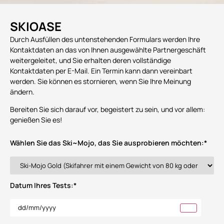
SKIOASE
Durch Ausfüllen des untenstehenden Formulars werden Ihre
Kontaktdaten an das von Ihnen ausgewählte Partnergeschäft
weitergeleitet, und Sie erhalten deren vollständige
Kontaktdaten per E-Mail. Ein Termin kann dann vereinbart
werden. Sie können es stornieren, wenn Sie Ihre Meinung
ändern.
Bereiten Sie sich darauf vor, begeistert zu sein, und vor allem:
genießen Sie es!
Wählen Sie das Ski~Mojo, das Sie ausprobieren möchten:
*
Datum Ihres Tests:
*