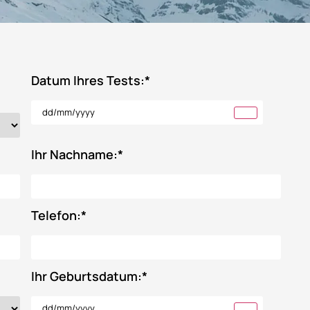
Datum Ihres Tests:
*
Ihr Nachname:
*
Telefon:
*
Ihr Geburtsdatum:
*