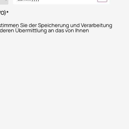
VO)
*
stimmen Sie der Speicherung und Verarbeitung
 deren Übermittlung an das von Ihnen