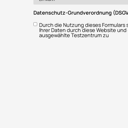
Datenschutz-Grundverordnung (DSG
Durch die Nutzung dieses Formulars 
Ihrer Daten durch diese Website und
ausgewählte Testzentrum zu