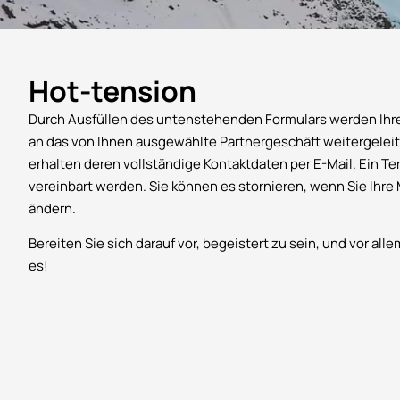
Hot-tension
Durch Ausfüllen des untenstehenden Formulars werden Ihr
an das von Ihnen ausgewählte Partnergeschäft weitergeleit
erhalten deren vollständige Kontaktdaten per E-Mail. Ein T
vereinbart werden. Sie können es stornieren, wenn Sie Ihr
ändern.
Bereiten Sie sich darauf vor, begeistert zu sein, und vor all
es!