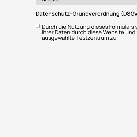
Datenschutz-Grundverordnung (DSG
Durch die Nutzung dieses Formulars 
Ihrer Daten durch diese Website und
ausgewählte Testzentrum zu