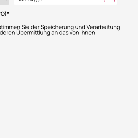
VO)
*
stimmen Sie der Speicherung und Verarbeitung
 deren Übermittlung an das von Ihnen