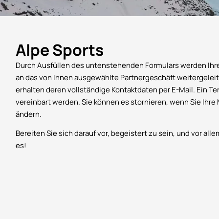
Alpe Sports
Durch Ausfüllen des untenstehenden Formulars werden Ihr
an das von Ihnen ausgewählte Partnergeschäft weitergeleit
erhalten deren vollständige Kontaktdaten per E-Mail. Ein T
vereinbart werden. Sie können es stornieren, wenn Sie Ihr
ändern.
Bereiten Sie sich darauf vor, begeistert zu sein, und vor all
es!