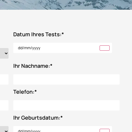
Datum Ihres Tests:
*
Ihr Nachname:
*
Telefon:
*
Ihr Geburtsdatum:
*