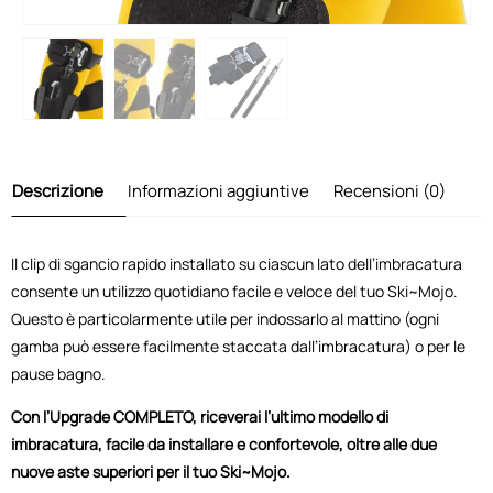
Descrizione
Informazioni aggiuntive
Recensioni (0)
Il clip di sgancio rapido installato su ciascun lato dell’imbracatura
consente un utilizzo quotidiano facile e veloce del tuo Ski~Mojo.
Questo è particolarmente utile per indossarlo al mattino (ogni
gamba può essere facilmente staccata dall’imbracatura) o per le
pause bagno.
Con l’Upgrade COMPLETO, riceverai l’ultimo modello di
imbracatura, facile da installare e confortevole, oltre alle due
nuove aste superiori per il tuo Ski~Mojo.