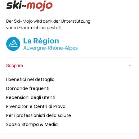
Der Ski~Mojo wird dank der Unterstützung
von in Frankreich hergestellt
Scoprire
I benefici nel dettaglio
Domande frequenti
Recensioni degli utenti
Rivenditori e Centri di Prova
Per i professionisti della salute
Spazio Stampa & Media