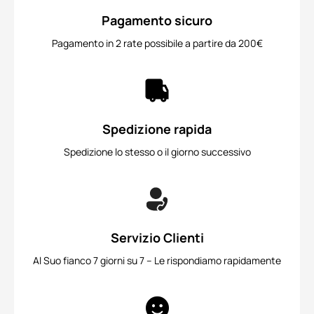
Pagamento sicuro
Pagamento in 2 rate possibile a partire da 200€
Spedizione rapida
Spedizione lo stesso o il giorno successivo
Servizio Clienti
Al Suo fianco 7 giorni su 7 – Le rispondiamo rapidamente