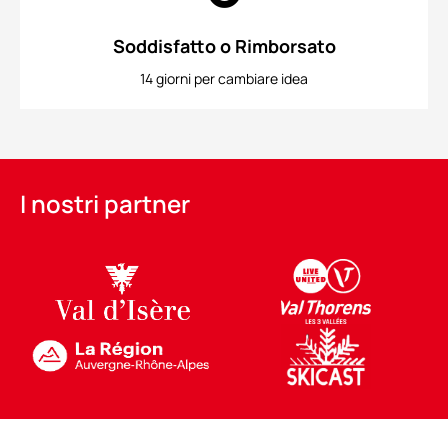
Soddisfatto o Rimborsato
14 giorni per cambiare idea
I nostri partner