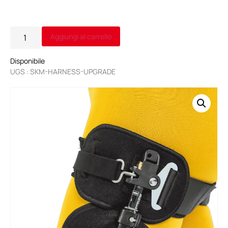
Alternative:
Aggiungi al carrello
Disponibile
UGS : SKM-HARNESS-UPGRADE