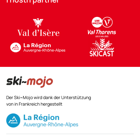
Der Ski~Mojo wird dank der Unterstützung
von in Frankreich hergestellt