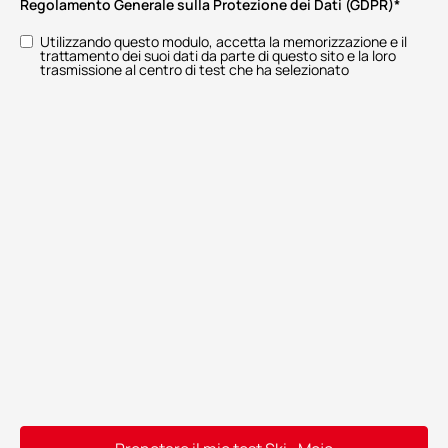
Regolamento Generale sulla Protezione dei Dati (GDPR)
*
Utilizzando questo modulo, accetta la memorizzazione e il
trattamento dei suoi dati da parte di questo sito e la loro
trasmissione al centro di test che ha selezionato