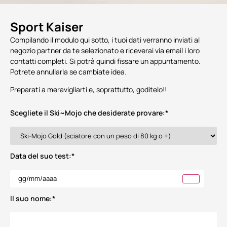
Sport Kaiser
Compilando il modulo qui sotto, i tuoi dati verranno inviati al
negozio partner da te selezionato e riceverai via email i loro
contatti completi. Si potrà quindi fissare un appuntamento.
Potrete annullarla se cambiate idea.
Preparati a meravigliarti e, soprattutto, goditelo!!
Scegliete il Ski~Mojo che desiderate provare:
*
Data del suo test:
*
Il suo nome:
*