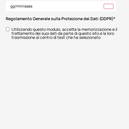
Regolamento Generale sulla Protezione dei Dati (GDPR)
*
Utilizzando questo modulo, accetta la memorizzazione e il
trattamento dei suoi dati da parte di questo sito e la loro
trasmissione al centro di test che ha selezionato