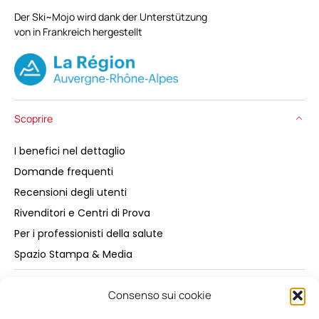
Der Ski~Mojo wird dank der Unterstützung
von in Frankreich hergestellt
Scoprire
I benefici nel dettaglio
Domande frequenti
Recensioni degli utenti
Rivenditori e Centri di Prova
Per i professionisti della salute
Spazio Stampa & Media
Acquistare
Consenso sui cookie