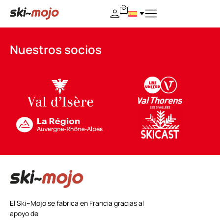
Nuestros socios
El Ski~Mojo se fabrica en Francia gracias al
apoyo de