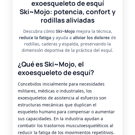
exoesqueleto de esquí
Ski~Mojo
: potencia, confort y
rodillas aliviadas
Descubra cómo
Ski~Mojo
mejora la técnica,
reduce la fatiga
y ayuda a
aliviar los dolores
de
rodillas, caderas y espalda, preservando la
dimensión deportiva de la práctica del esquí.
¿Qué es
Ski~Mojo, el
exoesqueleto de esquí
?
Concebidos inicialmente para necesidades
militares, médicas o industriales, los
exoesqueletos de asistencia al esfuerzo son
estructuras mecánicas que duplican el
esqueleto humano para compensar o aumentar
sus capacidades. En la industria ayudan a
combatir los trastornos musculoesqueléticos al
reducir la fatiga de los movimientos repetitivos.