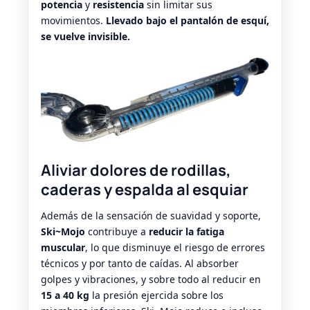
potencia
y
resistencia
sin limitar sus
movimientos.
Llevado bajo el pantalón de esquí,
se vuelve invisible.
Aliviar
dolores de rodillas
,
caderas y espalda al esquiar
Además de la sensación de suavidad y soporte,
Ski~Mojo
contribuye a
reducir la fatiga
muscular
, lo que disminuye el riesgo de errores
técnicos y por tanto de caídas. Al absorber
golpes y vibraciones, y sobre todo al reducir en
15 a 40 kg
la presión ejercida sobre los