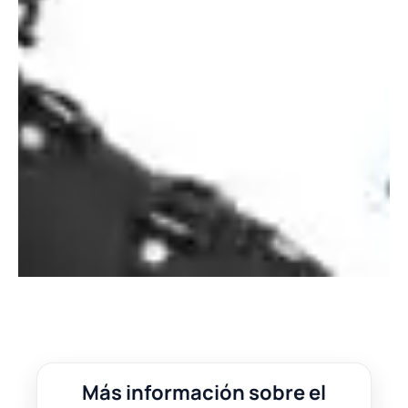
Más información sobre el