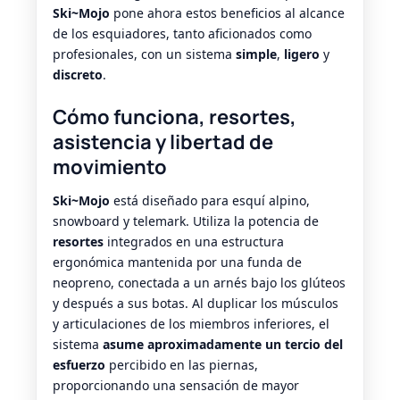
Ski~Mojo
pone ahora estos beneficios al alcance
de los esquiadores, tanto aficionados como
profesionales, con un sistema
simple
,
ligero
y
discreto
.
Cómo funciona, resortes,
asistencia y libertad de
movimiento
Ski~Mojo
está diseñado para esquí alpino,
snowboard y telemark. Utiliza la potencia de
resortes
integrados en una estructura
ergonómica mantenida por una funda de
neopreno, conectada a un arnés bajo los glúteos
y después a sus botas. Al duplicar los músculos
y articulaciones de los miembros inferiores, el
sistema
asume aproximadamente un tercio del
esfuerzo
percibido en las piernas,
proporcionando una sensación de mayor