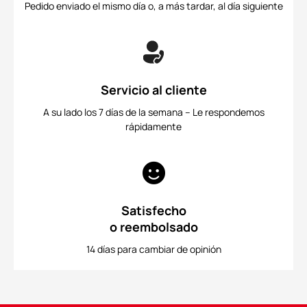
Pedido enviado el mismo día o, a más tardar, al día siguiente
Servicio al cliente
A su lado los 7 días de la semana – Le respondemos
rápidamente
Satisfecho
o reembolsado
14 días para cambiar de opinión