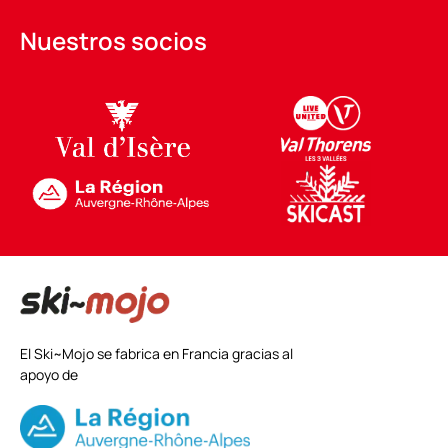
Nuestros socios
El Ski~Mojo se fabrica en Francia gracias al
apoyo de